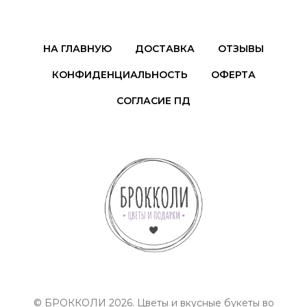
НА ГЛАВНУЮ
ДОСТАВКА
ОТЗЫВЫ
КОНФИДЕНЦИАЛЬНОСТЬ
ОФЕРТА
СОГЛАСИЕ ПД
© БРОККОЛИ 2026. Цветы и вкусные букеты во