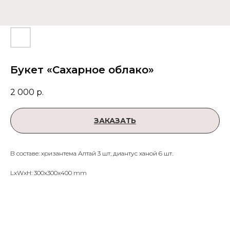
Букет «Сахарное облако»
2 000
р.
ЗАКАЗАТЬ
В составе: хризантема Алтай 3 шт, диантус ханой 6 шт.
LxWxH: 300x300x400 mm