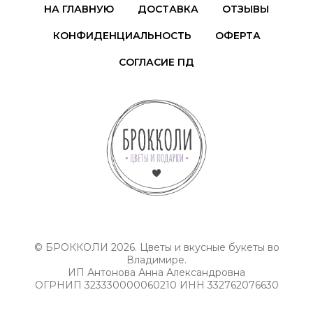
НА ГЛАВНУЮ
ДОСТАВКА
ОТЗЫВЫ
КОНФИДЕНЦИАЛЬНОСТЬ
ОФЕРТА
СОГЛАСИЕ ПД
© БРОККОЛИ 2026. Цветы и вкусные букеты во
Владимире.
ИП Антонова Анна Александровна
ОГРНИП 323330000060210 ИНН 332762076630