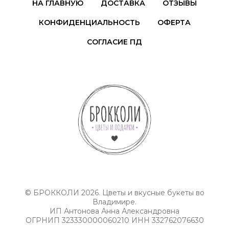
НА ГЛАВНУЮ
ДОСТАВКА
ОТЗЫВЫ
КОНФИДЕНЦИАЛЬНОСТЬ
ОФЕРТА
СОГЛАСИЕ ПД
© БРОККОЛИ 2026. Цветы и вкусные букеты во
Владимире.
ИП Антонова Анна Александровна
ОГРНИП 323330000060210 ИНН 332762076630