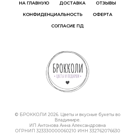
НА ГЛАВНУЮ
ДОСТАВКА
ОТЗЫВЫ
КОНФИДЕНЦИАЛЬНОСТЬ
ОФЕРТА
СОГЛАСИЕ ПД
© БРОККОЛИ 2026. Цветы и вкусные букеты во
Владимире.
ИП Антонова Анна Александровна
ОГРНИП 323330000060210 ИНН 332762076630