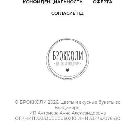
КОНФИДЕНЦИАЛЬНОСТЬ
ОФЕРТА
СОГЛАСИЕ ПД
© БРОККОЛИ 2026. Цветы и вкусные букеты во
Владимире.
ИП Антонова Анна Александровна
ОГРНИП 323330000060210 ИНН 332762076630