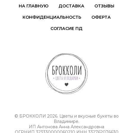
НА ГЛАВНУЮ
ДОСТАВКА
ОТЗЫВЫ
КОНФИДЕНЦИАЛЬНОСТЬ
ОФЕРТА
СОГЛАСИЕ ПД
© БРОККОЛИ 2026. Цветы и вкусные букеты во
Владимире.
ИП Антонова Анна Александровна
ОГРНИП 323330000060210 ИНН 332762076630