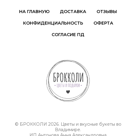
НА ГЛАВНУЮ
ДОСТАВКА
ОТЗЫВЫ
КОНФИДЕНЦИАЛЬНОСТЬ
ОФЕРТА
СОГЛАСИЕ ПД
© БРОККОЛИ 2026. Цветы и вкусные букеты во
Владимире.
ИП Антонова Анна Александровна