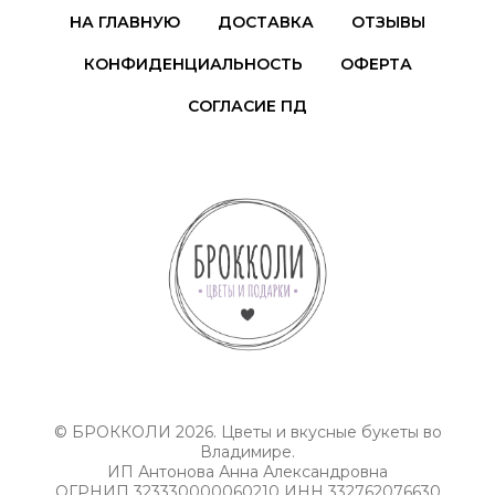
НА ГЛАВНУЮ
ДОСТАВКА
ОТЗЫВЫ
КОНФИДЕНЦИАЛЬНОСТЬ
ОФЕРТА
СОГЛАСИЕ ПД
© БРОККОЛИ 2026. Цветы и вкусные букеты во
Владимире.
ИП Антонова Анна Александровна
ОГРНИП 323330000060210 ИНН 332762076630