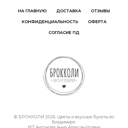
НА ГЛАВНУЮ
ДОСТАВКА
ОТЗЫВЫ
КОНФИДЕНЦИАЛЬНОСТЬ
ОФЕРТА
СОГЛАСИЕ ПД
© БРОККОЛИ 2026. Цветы и вкусные букеты во
Владимире.
ИП Антонова Анна Александровна