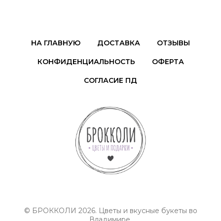
НА ГЛАВНУЮ
ДОСТАВКА
ОТЗЫВЫ
КОНФИДЕНЦИАЛЬНОСТЬ
ОФЕРТА
СОГЛАСИЕ ПД
© БРОККОЛИ 2026. Цветы и вкусные букеты во
Владимире.