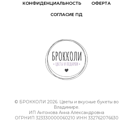
КОНФИДЕНЦИАЛЬНОСТЬ
ОФЕРТА
СОГЛАСИЕ ПД
© БРОККОЛИ 2026. Цветы и вкусные букеты во
Владимире.
ИП Антонова Анна Александровна
ОГРНИП 323330000060210 ИНН 332762076630