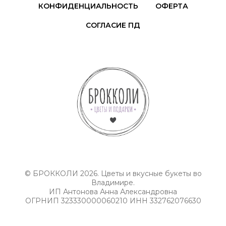
КОНФИДЕНЦИАЛЬНОСТЬ
ОФЕРТА
СОГЛАСИЕ ПД
© БРОККОЛИ 2026. Цветы и вкусные букеты во
Владимире.
ИП Антонова Анна Александровна
ОГРНИП 323330000060210 ИНН 332762076630