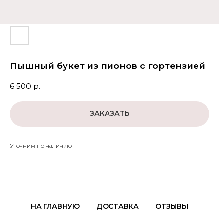
Пышный букет из пионов с гортензией
6 500
р.
ЗАКАЗАТЬ
Уточним по наличию
НА ГЛАВНУЮ
ДОСТАВКА
ОТЗЫВЫ