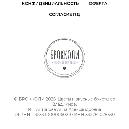
КОНФИДЕНЦИАЛЬНОСТЬ
ОФЕРТА
СОГЛАСИЕ ПД
© БРОККОЛИ 2026. Цветы и вкусные букеты во
Владимире.
ИП Антонова Анна Александровна
ОГРНИП 323330000060210 ИНН 332762076630