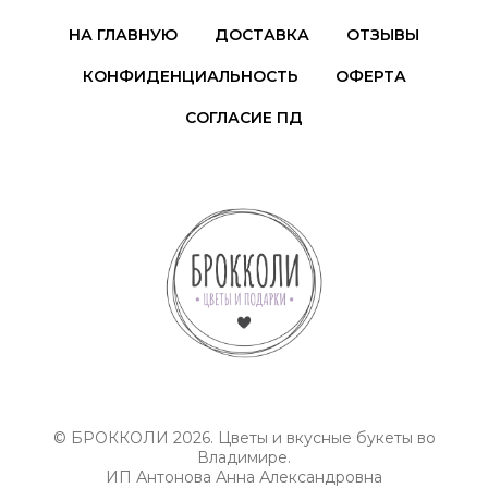
НА ГЛАВНУЮ
ДОСТАВКА
ОТЗЫВЫ
КОНФИДЕНЦИАЛЬНОСТЬ
ОФЕРТА
СОГЛАСИЕ ПД
© БРОККОЛИ 2026. Цветы и вкусные букеты во
Владимире.
ИП Антонова Анна Александровна