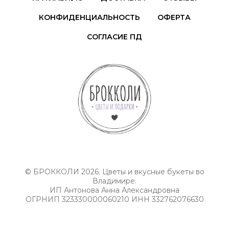
КОНФИДЕНЦИАЛЬНОСТЬ
ОФЕРТА
СОГЛАСИЕ ПД
© БРОККОЛИ 2026. Цветы и вкусные букеты во
Владимире.
ИП Антонова Анна Александровна
ОГРНИП 323330000060210 ИНН 332762076630